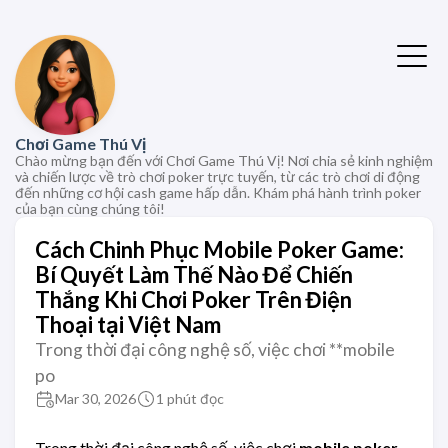
Chơi Game Thú Vị
Chào mừng bạn đến với Chơi Game Thú Vị! Nơi chia sẻ kinh nghiệm
và chiến lược về trò chơi poker trực tuyến, từ các trò chơi di động
đến những cơ hội cash game hấp dẫn. Khám phá hành trình poker
của bạn cùng chúng tôi!
Cách Chinh Phục Mobile Poker Game:
Bí Quyết Làm Thế Nào Để Chiến
Thắng Khi Chơi Poker Trên Điện
Thoại tại Việt Nam
Trong thời đại công nghệ số, việc chơi **mobile
po
Mar 30, 2026
1 phút đọc
Trong thời đại công nghệ số, việc chơi
mobile poker