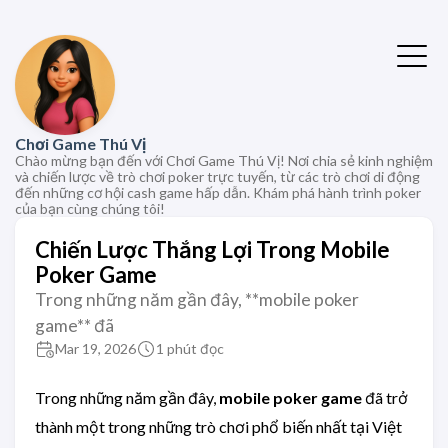
Chơi Game Thú Vị
Chào mừng bạn đến với Chơi Game Thú Vị! Nơi chia sẻ kinh nghiệm
và chiến lược về trò chơi poker trực tuyến, từ các trò chơi di động
đến những cơ hội cash game hấp dẫn. Khám phá hành trình poker
của bạn cùng chúng tôi!
Chiến Lược Thắng Lợi Trong Mobile
Poker Game
Trong những năm gần đây, **mobile poker
game** đã
Mar 19, 2026
1 phút đọc
Trong những năm gần đây,
mobile poker game
đã trở
thành một trong những trò chơi phổ biến nhất tại Việt