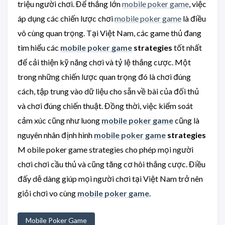
triệu người chơi. Để thắng lớn
mobile poker game
, việc
áp dụng các chiến lược chơi
mobile poker game
là điều
vô cùng quan trọng. Tại Việt Nam, các game thủ đang
tìm hiểu các
mobile poker game
strategies
tốt nhất
để cải thiện kỹ năng chơi và tỷ lệ thắng cược. Một
trong những chiến lược quan trọng đó là chơi đúng
cách, tập trung vào dữ liệu cho sẵn về bài của đối thủ
và chơi đúng chiến thuật. Đồng thời, việc kiểm soát
cảm xúc cũng như luong
mobile poker game
cũng là
nguyên nhân định hình
mobile poker game
strategies
M obile poker game strategies cho phép mọi người
chơi chơi cầu thủ và cũng tăng cơ hôi thắng cược. Điều
đấy dễ dàng giúp mọi người chơi tại Việt Nam trở nên
giỏi chơi vo cùng
mobile poker game
.
Mobile Poker Game