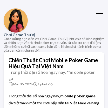
Chơi Game Thú Vị
Chào mừng bạn đến với Chơi Game Thú Vị! Nơi chia sẻ kinh nghiệm
và chiến lược về trò chơi poker trực tuyến, từ các trò chơi di động
đến những cơ hội cash game hấp dẫn. Khám phá hành trình poker
của bạn cùng chúng tôi!
Chiến Thuật Chơi Mobile Poker Game
Hiệu Quả Tại Việt Nam
Trong thời đại số hóa ngày nay, **m obile poker
ga
Mar 06, 2026
1 phút đọc
Trong thời đại số hóa ngày nay,
m obile poker game
đã trở thành một trò chơi hấp dẫn tai Việt Nam và hàng