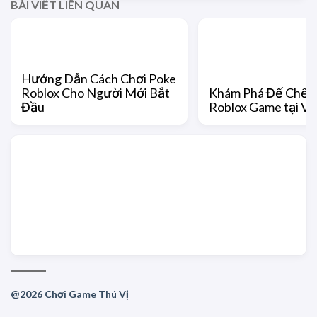
BÀI VIẾT LIÊN QUAN
Hướng Dẫn Cách Chơi Poke
Roblox Cho Người Mới Bắt
Khám Phá Đế Chế 
Đầu
Roblox Game tại Vi
@2026 Chơi Game Thú Vị