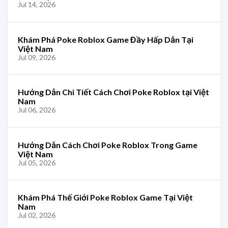
Jul 14, 2026
Khám Phá Poke Roblox Game Đầy Hấp Dẫn Tại
Việt Nam
Jul 09, 2026
Hướng Dẫn Chi Tiết Cách Chơi Poke Roblox tại Việt
Nam
Jul 06, 2026
Hướng Dẫn Cách Chơi Poke Roblox Trong Game
Việt Nam
Jul 05, 2026
Khám Phá Thế Giới Poke Roblox Game Tại Việt
Nam
Jul 02, 2026