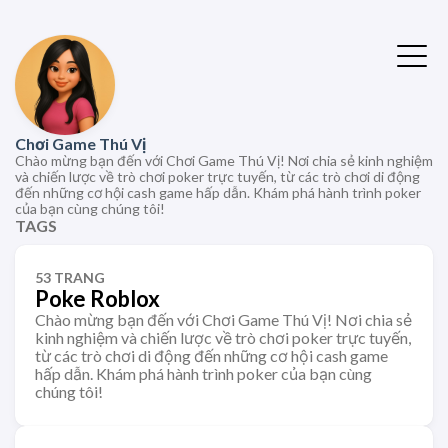
Chơi Game Thú Vị
Chào mừng bạn đến với Chơi Game Thú Vị! Nơi chia sẻ kinh nghiệm
và chiến lược về trò chơi poker trực tuyến, từ các trò chơi di động
đến những cơ hội cash game hấp dẫn. Khám phá hành trình poker
của bạn cùng chúng tôi!
TAGS
53 TRANG
Poke Roblox
Chào mừng bạn đến với Chơi Game Thú Vị! Nơi chia sẻ
kinh nghiệm và chiến lược về trò chơi poker trực tuyến,
từ các trò chơi di động đến những cơ hội cash game
hấp dẫn. Khám phá hành trình poker của bạn cùng
chúng tôi!