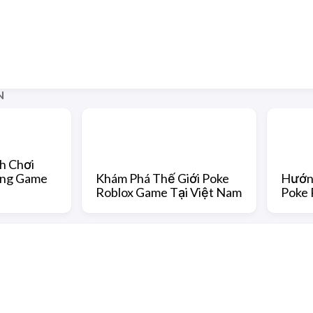
N
h Chơi
ong Game
Khám Phá Thế Giới Poke
Hướn
Roblox Game Tại Việt Nam
Poke 