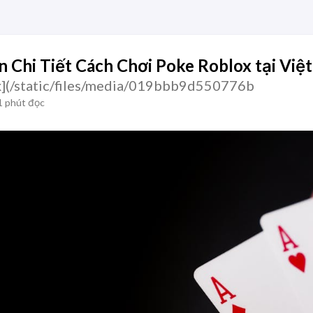
Chi Tiết Cách Chơi Poke Roblox tại Việ
x](/static/files/media/019bbb9d550776b
1 phút đọc