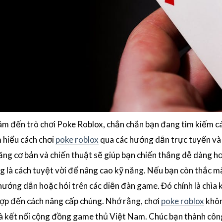
m đến trò chơi Poke Roblox, chắn chắn bạn đang tìm kiếm c
m hiểu cách chơi
poke roblox
qua các hướng dẫn trực tuyến và 
ăng cơ bản và chiến thuật sẽ giúp bạn chiến thắng dễ dàng hơn
g là cách tuyệt vời để nâng cao kỹ năng. Nếu bạn còn thắc m
hướng dẫn hoặc hỏi trên các diễn đàn game. Đó chính là chìa k
ợp đến cách nâng cấp chúng. Nhớ rằng, chơi
poke roblox
khôn
à kết nối cộng đồng game thủ Việt Nam. Chúc bạn thành công 