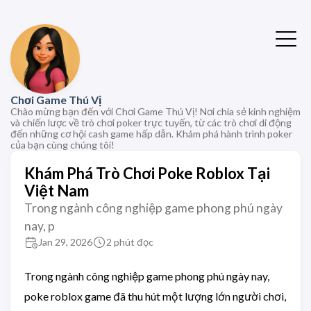
Chơi Game Thú Vị
Chào mừng bạn đến với Chơi Game Thú Vị! Nơi chia sẻ kinh nghiệm
và chiến lược về trò chơi poker trực tuyến, từ các trò chơi di động
đến những cơ hội cash game hấp dẫn. Khám phá hành trình poker
của bạn cùng chúng tôi!
Khám Phá Trò Chơi Poke Roblox Tại
Việt Nam
Trong ngành công nghiệp game phong phú ngày
nay, p
Jan 29, 2026
2 phút đọc
Trong ngành công nghiệp game phong phú ngày nay,
poke roblox game đã thu hút một lượng lớn người chơi,