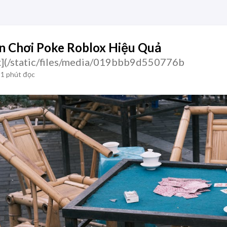
 Chơi Poke Roblox Hiệu Quả
x](/static/files/media/019bbb9d550776b
1 phút đọc