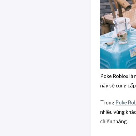
Poke Roblox là 
này sẽ cung cấp
Trong
Poke Rob
nhiều vùng khác
chiến thắng.