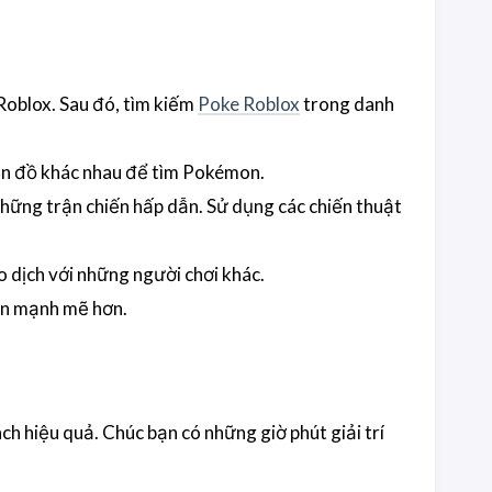
 Roblox. Sau đó, tìm kiếm
Poke Roblox
trong danh
bản đồ khác nhau để tìm Pokémon.
hững trận chiến hấp dẫn. Sử dụng các chiến thuật
 dịch với những người chơi khác.
ên mạnh mẽ hơn.
ch hiệu quả. Chúc bạn có những giờ phút giải trí