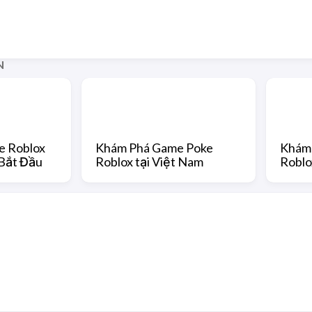
N
e Roblox
Khám Phá Game Poke
Khám 
Bắt Đầu
Roblox tại Việt Nam
Roblo