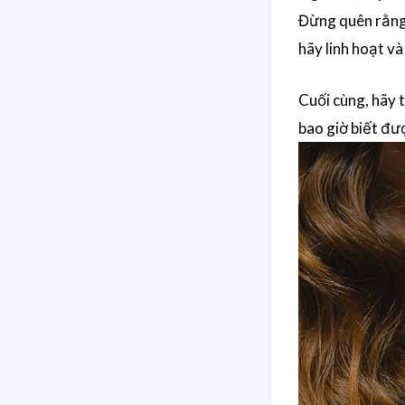
Đừng quên rằng,
hãy linh hoạt và
Cuối cùng, hãy 
bao giờ biết đư