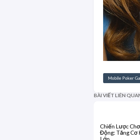
Mobile Poker G
BÀI VIẾT LIÊN QUA
Chiến Lược Chơi
Động: Tăng Cơ 
Lớn