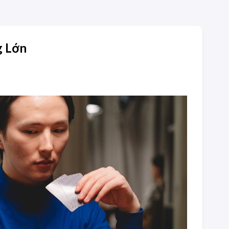
g Lớn