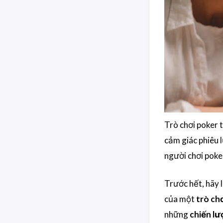
Trò chơi poker 
cảm giác phiêu 
người chơi poke
Trước hết, hãy 
của một
trò ch
những
chiến lư