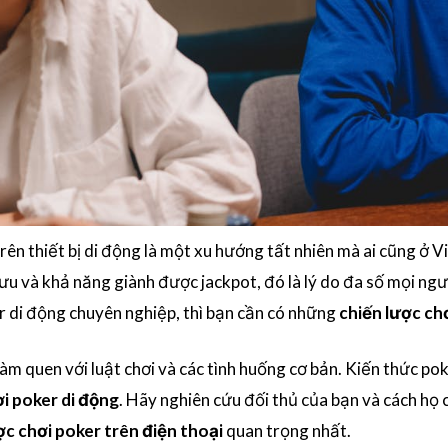
trên thiết bị di động là một xu hướng tất nhiên mà ai cũng ở 
lưu và khả năng giành được jackpot, đó là lý do đa số mọi n
r di động chuyên nghiệp, thì bạn cần có những
chiến lược ch
làm quen với luật chơi và các tình huống cơ bản. Kiến thức p
ơi poker di động
. Hãy nghiên cứu đối thủ của bạn và cách họ c
ợc chơi poker trên điện thoại
quan trọng nhất.