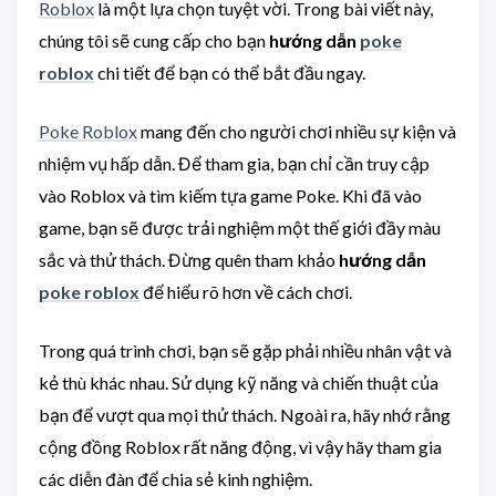
Roblox
là một lựa chọn tuyệt vời. Trong bài viết này,
chúng tôi sẽ cung cấp cho bạn
hướng dẫn
poke
roblox
chi tiết để bạn có thể bắt đầu ngay.
Poke Roblox
mang đến cho người chơi nhiều sự kiện và
nhiệm vụ hấp dẫn. Để tham gia, bạn chỉ cần truy cập
vào Roblox và tìm kiếm tựa game Poke. Khi đã vào
game, bạn sẽ được trải nghiệm một thế giới đầy màu
sắc và thử thách. Đừng quên tham khảo
hướng dẫn
poke roblox
để hiểu rõ hơn về cách chơi.
Trong quá trình chơi, bạn sẽ gặp phải nhiều nhân vật và
kẻ thù khác nhau. Sử dụng kỹ năng và chiến thuật của
bạn để vượt qua mọi thử thách. Ngoài ra, hãy nhớ rằng
cộng đồng Roblox rất năng động, vì vậy hãy tham gia
các diễn đàn để chia sẻ kinh nghiệm.