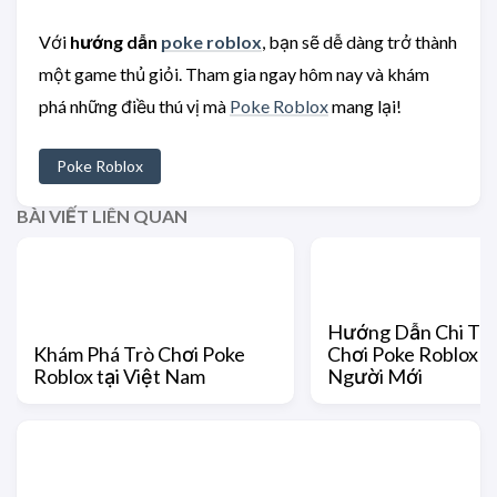
Với
hướng dẫn
poke roblox
, bạn sẽ dễ dàng trở thành
một game thủ giỏi. Tham gia ngay hôm nay và khám
phá những điều thú vị mà
Poke Roblox
mang lại!
Poke Roblox
BÀI VIẾT LIÊN QUAN
Hướng Dẫn Chi Tiế
Khám Phá Trò Chơi Poke
Chơi Poke Roblox 
Roblox tại Việt Nam
Người Mới