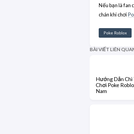
Nếu bạn là fan c
chán khi chơi
Po
Poke Roblox
BÀI VIẾT LIÊN QUA
Hướng Dẫn Chi 
Chơi Poke Roblox
Nam