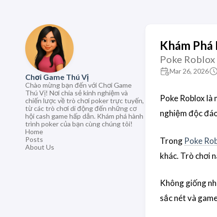
Khám Phá 
Poke Roblox 
Mar 26, 2026
Chơi Game Thú Vị
Chào mừng bạn đến với Chơi Game
Thú Vị! Nơi chia sẻ kinh nghiệm và
Poke Roblox là 
chiến lược về trò chơi poker trực tuyến,
từ các trò chơi di động đến những cơ
nghiệm độc đá
hội cash game hấp dẫn. Khám phá hành
trình poker của bạn cùng chúng tôi!
Home
Posts
Trong
Poke Rob
About Us
khác. Trò chơi 
Không giống nh
sắc nét và game