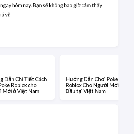
ngay hôm nay. Bạn sẽ không bao giờ cảm thấy
ú vị!
 Dẫn Chi Tiết Cách
Hướng Dẫn Chơi Poke
Poke Roblox cho
Roblox Cho Người Mới Bắt
 Mới ở Việt Nam
Đầu tại Việt Nam