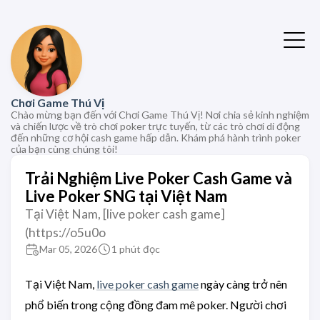
Chơi Game Thú Vị
Chào mừng bạn đến với Chơi Game Thú Vị! Nơi chia sẻ kinh nghiệm
và chiến lược về trò chơi poker trực tuyến, từ các trò chơi di động
đến những cơ hội cash game hấp dẫn. Khám phá hành trình poker
của bạn cùng chúng tôi!
Trải Nghiệm Live Poker Cash Game và
Live Poker SNG tại Việt Nam
Tại Việt Nam, [live poker cash game]
(https://o5u0o
Mar 05, 2026
1 phút đọc
Tại Việt Nam,
live poker cash game
ngày càng trở nên
phổ biến trong cộng đồng đam mê poker. Người chơi