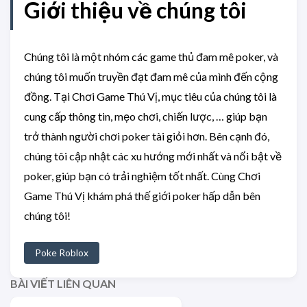
Giới thiệu về chúng tôi
Chúng tôi là một nhóm các game thủ đam mê poker, và
chúng tôi muốn truyền đạt đam mê của mình đến cộng
đồng. Tại Chơi Game Thú Vị, mục tiêu của chúng tôi là
cung cấp thông tin, mẹo chơi, chiến lược, … giúp bạn
trở thành người chơi poker tài giỏi hơn. Bên cạnh đó,
chúng tôi cập nhật các xu hướng mới nhất và nổi bật về
poker, giúp bạn có trải nghiệm tốt nhất. Cùng Chơi
Game Thú Vị khám phá thế giới poker hấp dẫn bên
chúng tôi!
Poke Roblox
BÀI VIẾT LIÊN QUAN