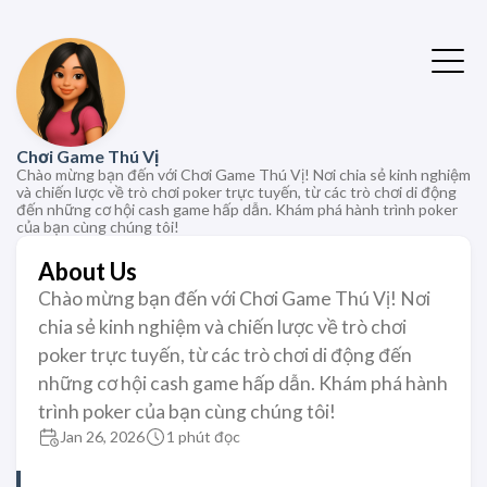
Chơi Game Thú Vị
Chào mừng bạn đến với Chơi Game Thú Vị! Nơi chia sẻ kinh nghiệm
và chiến lược về trò chơi poker trực tuyến, từ các trò chơi di động
đến những cơ hội cash game hấp dẫn. Khám phá hành trình poker
của bạn cùng chúng tôi!
About Us
Chào mừng bạn đến với Chơi Game Thú Vị! Nơi
chia sẻ kinh nghiệm và chiến lược về trò chơi
poker trực tuyến, từ các trò chơi di động đến
những cơ hội cash game hấp dẫn. Khám phá hành
trình poker của bạn cùng chúng tôi!
Jan 26, 2026
1 phút đọc