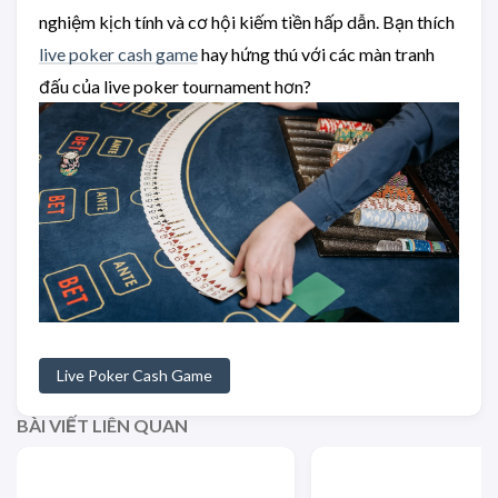
nghiệm kịch tính và cơ hội kiếm tiền hấp dẫn. Bạn thích
live poker cash game
hay hứng thú với các màn tranh
đấu của live poker tournament hơn?
Live Poker Cash Game
BÀI VIẾT LIÊN QUAN