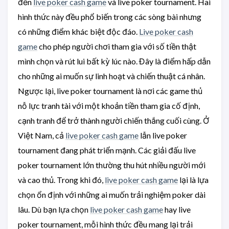
đến
live poker cash game
và live poker tournament. Hai
hình thức này đều phổ biến trong các sòng bài nhưng
có những điểm khác biệt độc đáo.
Live poker cash
game
cho phép người chơi tham gia với số tiền thật
mình chọn và rút lui bất kỳ lúc nào. Đây là điểm hấp dẫn
cho những ai muốn sự linh hoạt và chiến thuật cá nhân.
Ngược lại, live poker tournament là nơi các game thủ
nỗ lực tranh tài với một khoản tiền tham gia cố định,
cạnh tranh để trở thành người chiến thắng cuối cùng. Ở
Việt Nam, cả
live poker cash game
lẫn live poker
tournament đang phát triển mạnh. Các giải đấu live
poker tournament lớn thường thu hút nhiều người mới
và cao thủ. Trong khi đó,
live poker cash game
lại là lựa
chọn ổn định với những ai muốn trải nghiệm poker dài
lâu. Dù bạn lựa chọn
live poker cash game
hay live
poker tournament, mỗi hình thức đều mang lại trải