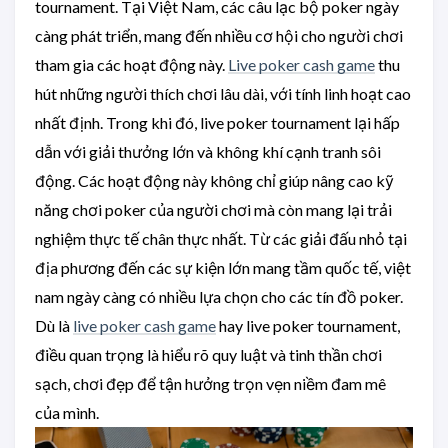
tournament. Tại Việt Nam, các câu lạc bộ poker ngày
càng phát triển, mang đến nhiều cơ hội cho người chơi
tham gia các hoạt động này.
Live poker cash game
thu
hút những người thích chơi lâu dài, với tính linh hoạt cao
nhất định. Trong khi đó, live poker tournament lại hấp
dẫn với giải thưởng lớn và không khí cạnh tranh sôi
động. Các hoạt động này không chỉ giúp nâng cao kỹ
năng chơi poker của người chơi mà còn mang lại trải
nghiệm thực tế chân thực nhất. Từ các giải đấu nhỏ tại
địa phương đến các sự kiện lớn mang tầm quốc tế, việt
nam ngày càng có nhiều lựa chọn cho các tín đồ poker.
Dù là
live poker cash game
hay live poker tournament,
điều quan trọng là hiểu rõ quy luật và tinh thần chơi
sạch, chơi đẹp để tận hưởng trọn vẹn niềm đam mê
của mình.