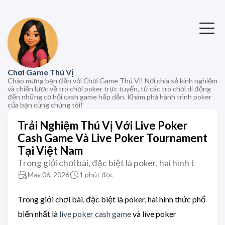
Chơi Game Thú Vị
Chào mừng bạn đến với Chơi Game Thú Vị! Nơi chia sẻ kinh nghiệm
và chiến lược về trò chơi poker trực tuyến, từ các trò chơi di động
đến những cơ hội cash game hấp dẫn. Khám phá hành trình poker
của bạn cùng chúng tôi!
Trải Nghiệm Thú Vị Với Live Poker
Cash Game Và Live Poker Tournament
Tại Việt Nam
Trong giới chơi bài, đặc biệt là poker, hai hình t
May 06, 2026
1 phút đọc
Trong giới chơi bài, đặc biệt là poker, hai hình thức phổ
biến nhất là
live poker cash game
và live poker