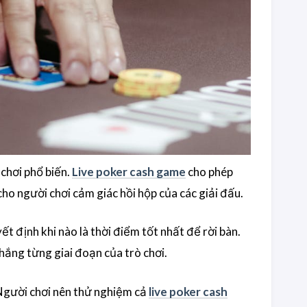
 chơi phổ biến.
Live poker cash game
cho phép
o người chơi cảm giác hồi hộp của các giải đấu.
yết định khi nào là thời điểm tốt nhất để rời bàn.
hắng từng giai đoạn của trò chơi.
. Người chơi nên thử nghiệm cả
live poker cash