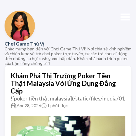
Chơi Game Thú Vị
Chào mừng bạn đến với Chơi Game Thú Vị! Nơi chia sẻ kinh nghiệm
và chiến lược về trò chơi poker trực tuyến, từ các trò chơi di động
đến những cơ hội cash game hấp dẫn. Khám phá hành trình poker
của bạn cùng chúng tôi!
Khám Phá Thị Trường Poker Tiền
Thật Malaysia Với Ứng Dụng Đẳng
Cấp
![poker tiền thật malaysia](/static/files/media/01
Apr 28, 2026
1 phút đọc