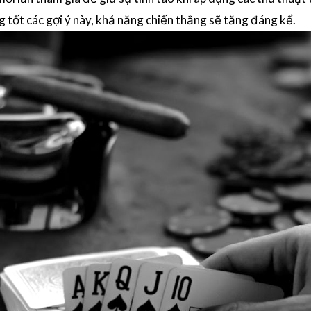
 tốt các gợi ý này, khả năng chiến thắng sẽ tăng đáng kể.