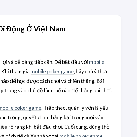
Di Động Ở Việt Nam
lợi và dễ dàng tiếp cận. Để bắt đầu với
mobile
. Khi tham gia
mobile poker game
, hãy chú ý thực
nào để học được cách chơi và chiến thắng. Bài
ập trung vào chủ đề làm thế nào để thắng khi chơi.
mobile poker game
. Tiếp theo, quản lý vốn là yếu
quan trọng, quyết định thắng bại trong mọi ván
tiêu rõ ràng khi bắt đầu chơi. Cuối cùng, dùng thời
 về cách để chiến thắng tại
mobile poker game
.