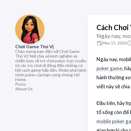
Cách Chơi
Ngày nay, mo
May 15, 2026
Chơi Game Thú Vị
Chào mừng bạn đến với Chơi Game
Thú Vị! Nơi chia sẻ kinh nghiệm và
Ngày nay, mobil
chiến lược về trò chơi poker trực tuyến,
từ các trò chơi di động đến những cơ
poker game
, h
hội cash game hấp dẫn. Khám phá hành
trình poker của bạn cùng chúng tôi!
hành thường xuy
Home
Posts
viết này sẽ chia
About Us
Đầu tiên, hãy họ
tố sống còn để 
mobile poker g
gian hợp lý cho 