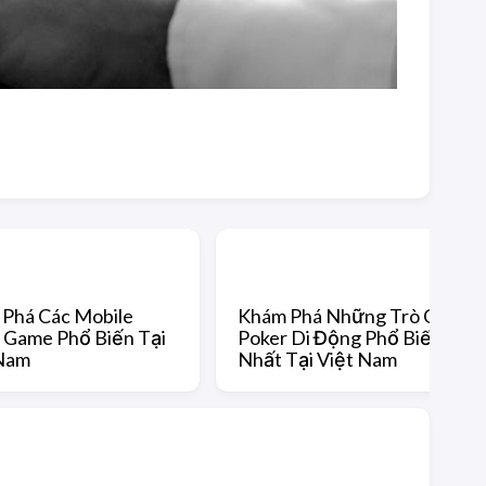
Phá Các Mobile
Khám Phá Những Trò Chơi
 Game Phổ Biến Tại
Poker Di Động Phổ Biến
 Nam
Nhất Tại Việt Nam