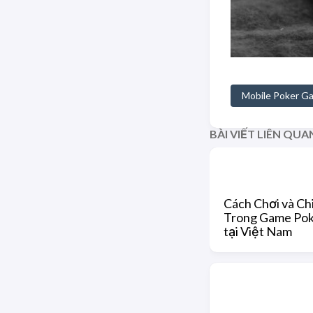
Mobile Poker G
BÀI VIẾT LIÊN QUA
Cách Chơi và C
Trong Game Pok
tại Việt Nam