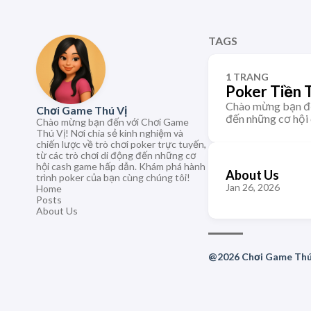
TAGS
1 TRANG
Poker Tiền 
Chào mừng bạn đến
Chơi Game Thú Vị
đến những cơ hội 
Chào mừng bạn đến với Chơi Game
Thú Vị! Nơi chia sẻ kinh nghiệm và
chiến lược về trò chơi poker trực tuyến,
từ các trò chơi di động đến những cơ
hội cash game hấp dẫn. Khám phá hành
About Us
trình poker của bạn cùng chúng tôi!
Jan 26, 2026
Home
Posts
About Us
@2026 Chơi Game Thú