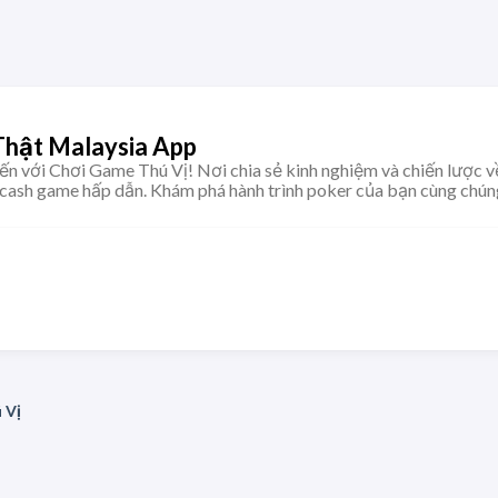
Thật Malaysia App
 với Chơi Game Thú Vị! Nơi chia sẻ kinh nghiệm và chiến lược về 
cash game hấp dẫn. Khám phá hành trình poker của bạn cùng chúng
 Vị