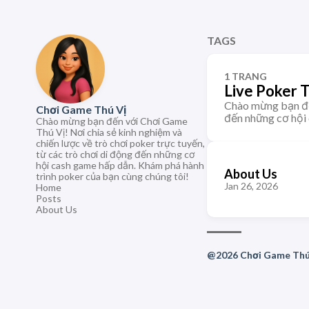
TAGS
1 TRANG
Live Poker 
Chào mừng bạn đến
Chơi Game Thú Vị
đến những cơ hội 
Chào mừng bạn đến với Chơi Game
Thú Vị! Nơi chia sẻ kinh nghiệm và
chiến lược về trò chơi poker trực tuyến,
từ các trò chơi di động đến những cơ
hội cash game hấp dẫn. Khám phá hành
About Us
trình poker của bạn cùng chúng tôi!
Jan 26, 2026
Home
Posts
About Us
@2026 Chơi Game Thú