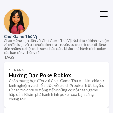
Chơi Game Thú Vị
Chào mừng bạn đến với Chơi Game Thú Vị! Nơi chia sẻ kinh nghiệm
và chiến lược về trò chơi poker trực tuyến, từ các trò chơi di động
đến những cơ hội cash game hấp dẫn. Khám phá hành trình poker
của bạn cùng chúng tôi!
TAGS
1 TRANG
Hướng Dẫn Poke Roblox
Chào mừng bạn đến với Chơi Game Thú Vị! Nơi chia sẻ
kinh nghiệm và chiến lược về trò chơi poker trực tuyến,
từ các trò chơi di động đến những cơ hội cash game
hấp dẫn. Khám phá hành trình poker của bạn cùng
chúng tôi!