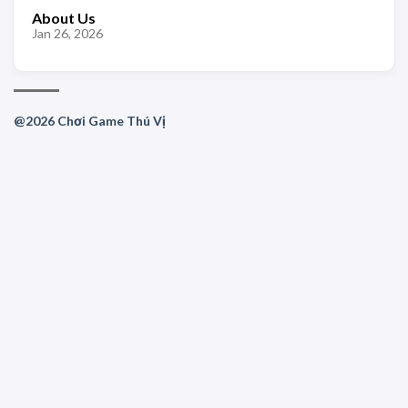
About Us
Jan 26, 2026
@2026 Chơi Game Thú Vị