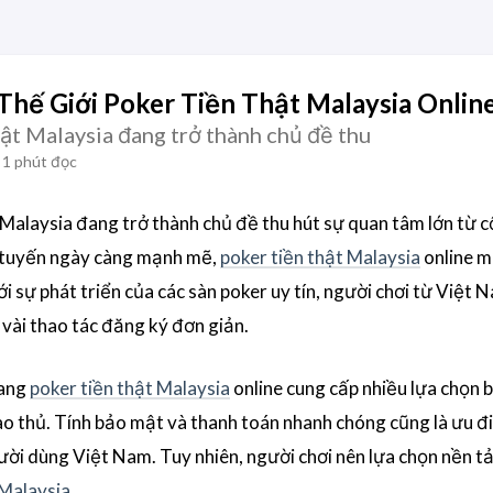
hế Giới Poker Tiền Thật Malaysia Onlin
hật Malaysia đang trở thành chủ đề thu
1 phút đọc
 Malaysia đang trở thành chủ đề thu hút sự quan tâm lớn từ 
c tuyến ngày càng mạnh mẽ,
poker tiền thật Malaysia
online ma
ới sự phát triển của các sàn poker uy tín, người chơi từ Việt
i vài thao tác đăng ký đơn giản.
rang
poker tiền thật Malaysia
online cung cấp nhiều lựa chọn b
ao thủ. Tính bảo mật và thanh toán nhanh chóng cũng là ưu 
ười dùng Việt Nam. Tuy nhiên, người chơi nên lựa chọn nền tả
 Malaysia
.