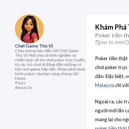
Khám Phá T
Poker tiền t
Apr 10, 2026
Chơi Game Thú Vị
Chào mừng bạn đến với Chơi Game
Thú Vị! Nơi chia sẻ kinh nghiệm và
Poker tiền thật
chiến lược về trò chơi poker trực tuyến,
từ các trò chơi di động đến những cơ
chơi poker trự
hội cash game hấp dẫn. Khám phá hành
trình poker của bạn cùng chúng tôi!
dẫn. Đặc biệt, v
Home
Posts
Malaysia
chỉ vớ
About Us
Ngoài ra, các t
người mới lẫn c
mang lại cho ng
poker tiền thật