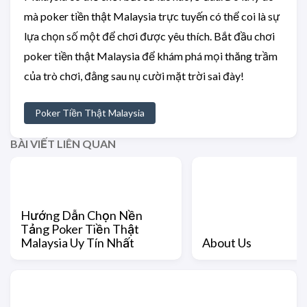
mà poker tiền thật Malaysia trực tuyến có thể coi là sự
lựa chọn số một để chơi được yêu thích. Bắt đầu chơi
poker tiền thật Malaysia để khám phá mọi thăng trầm
của trò chơi, đằng sau nụ cười mặt trời sai đày!
Poker Tiền Thật Malaysia
BÀI VIẾT LIÊN QUAN
Hướng Dẫn Chọn Nền
Tảng Poker Tiền Thật
Malaysia Uy Tín Nhất
About Us